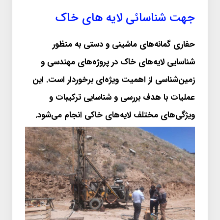
جهت شناسائی لایه های خاک
حفاری گمانه‌های ماشینی و دستی به منظور
شناسایی لایه‌های خاک در پروژه‌های مهندسی و
زمین‌شناسی از اهمیت ویژه‌ای برخوردار است. این
عملیات با هدف بررسی و شناسایی ترکیبات و
ویژگی‌های مختلف لایه‌های خاکی انجام می‌شود.