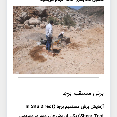
برش مستقیم برجا
آزمایش برش مستقیم برجا (In Situ Direct
Shear Test) یکی از روش‌های مهم در مهندسی