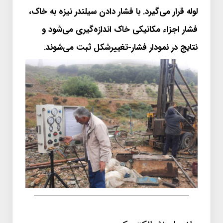
لوله قرار می‌گیرد. با فشار دادن سیلندر نیزه به خاک،
فشار اجزاء مکانیکی خاک اندازه‌گیری می‌شود و
نتایج در نمودار فشار-تغییرشکل ثبت می‌شوند.