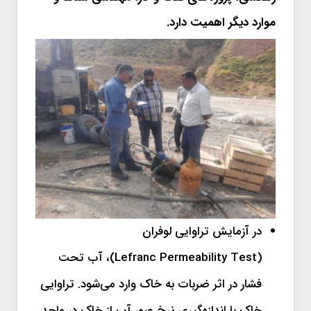
موارد دیگر اهمیت دارد.
در آزمایش تراوایی لوفران
(Lefranc Permeability Test)، آب تحت
فشار در اثر ضربات به خاک وارد می‌شود. تراوایی
خاک با اندازه‌گیری نرخ عبور آب از خاک در واحد