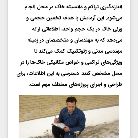
اندازه‌گیری تراکم و دانسیته خاک در محل انجام
می‌شود. این آزمایش با هدف تخمین حجمی و
وزنی خاک در یک حجم واحد، اطلاعاتی ارائه
می‌دهد که به مهندسان و متخصصان در زمینه
مهندسی مدنی و ژئوتکنیک کمک می‌کند تا
ویژگی‌های تراکمی و خواص مکانیکی خاک‌ها را در
محل مشخص کنند. دسترسی به این اطلاعات، برای
طراحی و اجرای پروژه‌های مختلف مهم است.