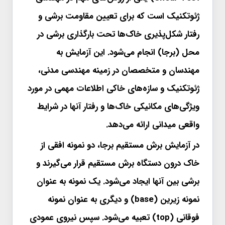
ژئوتکنیک است که برای تعیین مقاومت برشی و
رفتار شکل‌پذیری خاک‌ها تحت بارگذاری برشی در
محل (برجا) انجام می‌شود. این آزمایش به
مهندسان و متخصصان در زمینه مهندسی مدنی،
ژئوتکنیک و سازه‌های خاکی اطلاعات مهمی در مورد
ویژگی‌های مکانیکی خاک‌ها و رفتار آنها در شرایط
واقعی میدانی ارائه می‌دهد.
در آزمایش برش مستقیم برجا، دو نمونه افقی از
خاک درون دستگاه برش مستقیم قرار می‌گیرند و
برشی بین آنها ایجاد می‌شود. یک نمونه به عنوان
نمونه زیرین (base) و دیگری به عنوان نمونه
فوقانی (top) تعبیه می‌شود. سپس نیروی عمودی