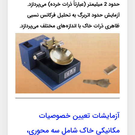
حدود 2 میلیمتر (عبارتاً ذرات خرده) می‌پردازد.
آزمایش حدود اتربرگ به تحلیل فرکانس نسبی
ظاهری ذرات خاک با اندازه‌های مختلف می‌پردازد.
آزمایشات تعیین خصوصیات
مکانیکی خاک شامل سه محوری،