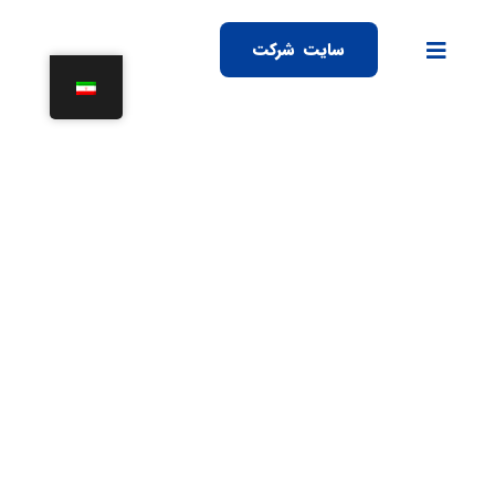
سایت شرکت
آزمایشگاه مکانیک خاک
آزمایشگاه ها