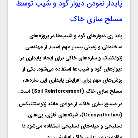
پایدار نمودن دیوار گود و شیب توسط
مسلح سازی خاک
پایداری دیوارهای گود و شیب‌ها در پروژه‌های
ساختمانی و زمینی بسیار مهم است. از مهندسی
ژئوتکنیک و سازه‌های خاکی برای ایجاد پایداری در
دیوارهای گود و شیب‌ها استفاده می‌شود. یکی از
روش‌های مهم برای افزایش پایداری این سازه‌ها،
مسلح سازی خاک (Soil Reinforcement) است.
در مسلح سازی خاک، از موادی مانند ژئوسنتتیکس
(Geosynthetics)، شبکه‌های فلزی، پی‌های
تسلیحی و میله‌های تسلیحی استفاده می‌شود تا
مقاومت و پایداری خاک افزایش یابد.