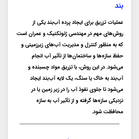
بند
عملیات تزریق برای ایجاد پرده آب‌بند یکی از
روش‌های مهم در مهندسی ژئوتکنیک و عمران است
که به منظور کنترل و مدیریت آب‌های زیرزمینی و
حفظ سازه‌ها و ساختمان‌ها از تأثیر آب انجام
می‌شود. در این روش، با تزریق مواد چسبنده و
آب‌بند به خاک یا سنگ، یک لایه آب‌بند ایجاد
می‌شود تا جلوی نفوذ آب را در زیر زمین یا در
نزدیکی سازه‌ها گرفته و از تأثیر آب به سازه
محافظت شود.