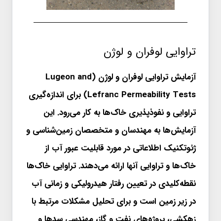
تراوایی لوفران و لوژن
آزمایش تراوایی لوفران و لوژن (Lugeon and
Lefranc Permeability Tests) برای اندازه‌گیری
تراوایی و نفوذپذیری خاک‌ها به کار می‌رود. این
آزمایش‌ها به مهندسان و متخصصان زمین‌شناسی و
ژئوتکنیک اطلاعاتی در مورد قابلیت عبور آب از
خاک‌ها و تراوایی آنها ارائه می‌دهند. تراوایی خاک‌ها
نقطه‌کلیدی در تعیین رفتار هیدرولیکی و زمانی آب
در زیر زمین است و برای تحلیل مشکلات مرتبط با
زهکشی، پروژه‌های نفت و گاز، مهندسی سدها و