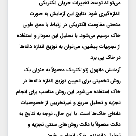
می‌تواند توسط تغییرات جریان الکتریکی
اندازه‌گیری شود. نتایج این آزمایش به صورت
منحنی مقاومت الکتریکی در ارتباط با عمق طولی
خاک ترسیم می‌شود. با تحلیل این نمودار و استفاده
از تجربیات پیشین، می‌توان به توزیع اندازه دانه‌ها
در خاک پی برد.
آزمایش دانهول ژئوالکتریک معمولاً به عنوان یک
روش تخمینی برای تعیین توزیع اندازه دانه‌ها در
خاک استفاده می‌شود. این روش مناسب برای انجام
تجزیه و تحلیل سریع و غیرتخریبی از خصوصیات
دانه‌ای خاک‌ها است. با این حال، توجه به نتایج به
دقت معمولاً با دقت روش‌های سنتی تجزیه و
تحلیل دانه‌بندی خاک انجام می‌شود.