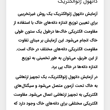
دانهول ژئوالکتریک
آزمایش دانهول ژئوالکتریک یک روش غیرتخریبی
برای تعیین توزیع اندازه دانه‌های خاک با استفاده از
مقاومت الکتریکی خاک‌ها درطول یک ستون طولی
خاک انجام می‌شود. این آزمایش بر مبنای تفاوت
مقاومت الکتریکی دانه‌های مختلف در خاک است.
از این طریق، می‌توان به طور تخمینی به توزیع
اندازه دانه‌ها در خاک پی برد.
در آزمایش دانهول ژئوالکتریک، یک تجهیز ارتعاشی
به خاک تحت آزمون متصل می‌شود و سیگنال‌های
الکتریکی به تجهیز ارتعاشی اعمال می‌شود. مقاومت
الکتریکی مختلفی برای دانه‌های خاک وجود دارد که