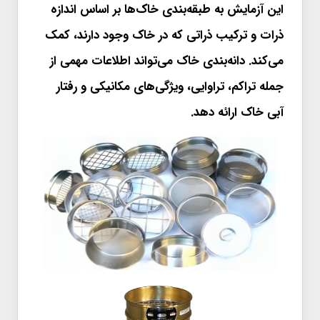
این آزمایش به طبقه‌بندی خاک‌ها بر اساس اندازه
ذرات و ترکیب ذراتی که در خاک وجود دارند، کمک
می‌کند. دانه‌بندی خاک می‌تواند اطلاعات مهمی از
جمله تراکم، تراوایی، ویژگی‌های مکانیکی و رفتار
آبی خاک ارائه دهد.