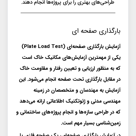
طراحی‌های بهتری را برای پروژه‌ها انجام دهند.
بارگذاری صفحه ای
آزمایش بارگذاری صفحه‌ای (Plate Load Test)
یکی از مهمترین آزمایش‌های مکانیک خاک است
که به منظور ارزیابی و تعیین رفتار و مقاومت خاک
در مقابل بارگذاری تحت صفحه انجام می‌شود. این
آزمایش به مهندسان و متخصصان در زمینه
مهندسی مدنی و ژئوتکنیک اطلاعاتی ارائه می‌دهد
که در طراحی سازه‌ها و انجام پروژه‌های ساختمانی و
زمین‌شناسی بسیار مهم است.
در آزمایش بارگذاری صفحه‌ای، یک صفحه فلزی یا