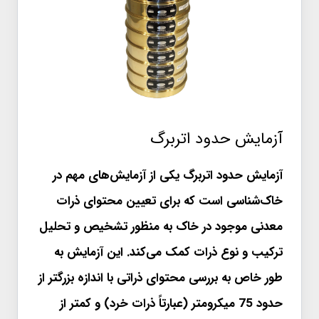
آزمایش حدود اتربرگ
آزمایش حدود اتربرگ یکی از آزمایش‌های مهم در
خاک‌شناسی است که برای تعیین محتوای ذرات
معدنی موجود در خاک به منظور تشخیص و تحلیل
ترکیب و نوع ذرات کمک می‌کند. این آزمایش به
طور خاص به بررسی محتوای ذراتی با اندازه بزرگتر از
حدود 75 میکرومتر (عبارتاً ذرات خرد) و کمتر از