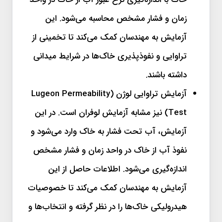
زمان و فشار مشخص محاسبه می‌شود. این
آزمایش به مهندسان کمک می‌کند تا تخمینی از
تراوایی و نفوذپذیری خاک‌ها در شرایط میدانی
داشته باشند.
آزمایش تراوایی لوژن (Lugeon Permeability
Test) نیز مشابه آزمایش لوفران است. در این
آزمایش، آب تحت فشار به خاک وارد می‌شود و
نفوذ آب از خاک در واحد زمان و فشار مشخص
اندازه‌گیری می‌شود. اطلاعات حاصل از این
آزمایش به مهندسان کمک می‌کند تا خصوصیات
هیدرولیکی خاک‌ها را در نظر گرفته و انتخاب‌ها و