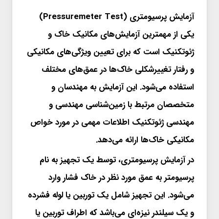
آزمایش پرسیومتری (Pressuremeter Test)
یکی از مهمترین آزمایش‌های مکانیک خاک و
ژئوتکنیک است که برای تعیین ویژگی‌های مکانیکی
و رفتار تغییرشکلی خاک‌ها در عمق‌های مختلف
استفاده می‌شود. این آزمایش به مهندسان و
متخصصان مرتبط با زمین‌شناسی مهندسی و
مهندسی ژئوتکنیک اطلاعات مهمی در مورد خواص
مکانیکی خاک‌ها ارائه می‌دهد.
در آزمایش پرسیومتری، توسط یک تجهیز به نام
پرسیومتر به عمق مورد نظر در خاک فشار وارد
می‌شود. این تجهیز شامل یک توربین یا لوله فشرده
و یک سیلندر نیزه‌ای می‌باشد که اطراف توربین یا