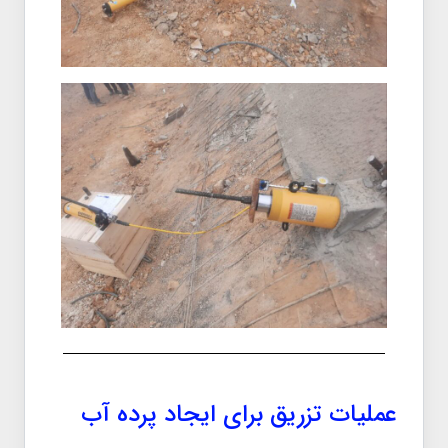
عملیات تزریق برای ایجاد پرده آب