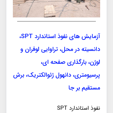
آزمایش های نفوذ استاندارد SPT،
دانسیته در محل، تراوایی لوفران و
لوژن، بارگذاری صفحه ای،
پرسیومتری، دانهول ژئوالکتریک، برش
مستقیم بر جا
نفوذ استاندارد SPT