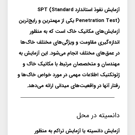
آزمایش نفوذ استاندارد SPT (Standard
Penetration Test) یکی از مهمترین و رایج‌ترین
آزمایش‌های مکانیک خاک است که به منظور
اندازه‌گیری مقاومت و ویژگی‌های مختلف خاک‌ها
در عمق‌های مختلف انجام می‌شود. این آزمایش به
مهندسان و متخصصان مرتبط با مکانیک خاک و
ژئوتکنیک اطلاعات مهمی در مورد خواص خاک‌ها و
رفتار آنها در واقعیت‌های میدانی ارائه می‌دهد.
دانسیته در محل
آزمایش دانسیته یا آزمایش تراکم به منظور