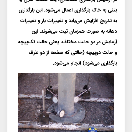
بتنی به خاک بارگذاری اعمال می‌شود. این بارگذاری
به تدریج افزایش می‌یابد و تغییرات بار و تغییرات
دهانه به صورت همزمان ثبت می‌شوند. این
آزمایش در دو حالت مختلف، یعنی حالت تک‌پیچه
و حالت دوپیچه (حالتی که صفحه از دو طرف
بارگذاری می‌شود) انجام می‌شود.