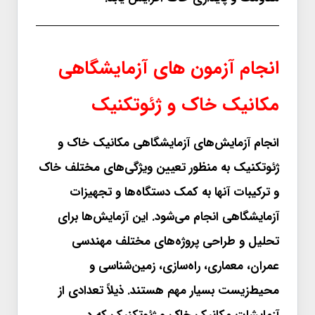
انجام آزمون های آزمایشگاهی
مکانیک خاک و ژئوتکنیک
انجام آزمایش‌های آزمایشگاهی مکانیک خاک و
ژئوتکنیک به منظور تعیین ویژگی‌های مختلف خاک
و ترکیبات آنها به کمک دستگاه‌ها و تجهیزات
آزمایشگاهی انجام می‌شود. این آزمایش‌ها برای
تحلیل و طراحی پروژه‌های مختلف مهندسی
عمران، معماری، راه‌سازی، زمین‌شناسی و
محیط‌زیست بسیار مهم هستند. ذیلاً تعدادی از