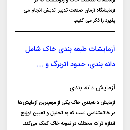
آزمایشات مکانیک خاک و ژئوتکنیک که در
آزمایشگاه آرمان صنعت تدبیر اندیش انجام می
پذیرد را ذکر می کنیم.
آزمایشات طبقه بندی خاک شامل
دانه بندی، حدود اتربرگ و ...
آزمایش دانه بندی
آزمایش دانه‌بندی خاک یکی از مهم‌ترین آزمایش‌ها
در خاک‌شناسی است که به تحلیل و تعیین توزیع
اندازه ذرات مختلف در نمونه خاک کمک می‌کند.