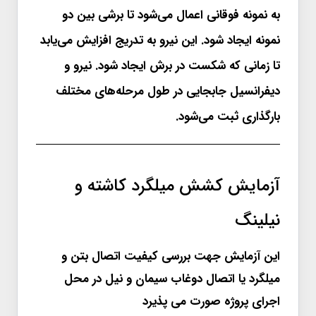
به نمونه فوقانی اعمال می‌شود تا برشی بین دو
نمونه ایجاد شود. این نیرو به تدریج افزایش می‌یابد
تا زمانی که شکست در برش ایجاد شود. نیرو و
دیفرانسیل جابجایی در طول مرحله‌های مختلف
بارگذاری ثبت می‌شود.
آزمایش کشش میلگرد کاشته و
نیلینگ
این آزمایش جهت بررسی کیفیت اتصال بتن و
میلگرد یا اتصال دوغاب سیمان و نیل در محل
اجرای پروژه صورت می پذیرد